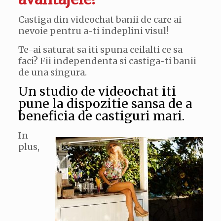
Castiga din videochat banii de care ai
nevoie pentru a-ti indeplini visul!
Te-ai saturat sa iti spuna ceilalti ce sa
faci? Fii independenta si castiga-ti banii
de una singura.
Un studio de videochat iti
pune la dispozitie sansa de a
beneficia de castiguri mari.
In
plus,