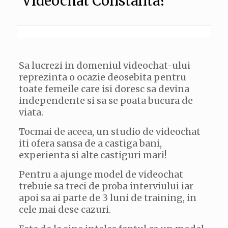
Videochat Constanta?
Sa lucrezi in domeniul videochat-ului
reprezinta o ocazie deosebita pentru
toate femeile care isi doresc sa devina
independente si sa se poata bucura de
viata.
Tocmai de aceea, un studio de videochat
iti ofera sansa de a castiga bani,
experienta si alte castiguri mari!
Pentru a ajunge model de videochat
trebuie sa treci de proba interviului iar
apoi sa ai parte de 3 luni de training, in
cele mai dese cazuri.