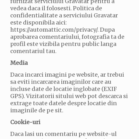
furnizat serviciului Gravatar pentru a
vedea daca il folosesti. Politica de
confidentialitate a serviciului Gravatar
este disponibila aici:
https://automattic.com/privacy/. Dupa
aprobarea comentariului, fotografia ta de
profil este vizibila pentru public langa
comentariul tau.
Media
Daca incarci imagini pe website, ar trebui
sa eviti incarcarea imaginilor care au
incluse date de locatie inglobate (EXIF
GPS). Vizitatorii sitului web pot descarca si
extrage toate datele despre locatie din
imaginile de pe sit.
Cookie-uri
Daca lasi un comentariu pe website-ul