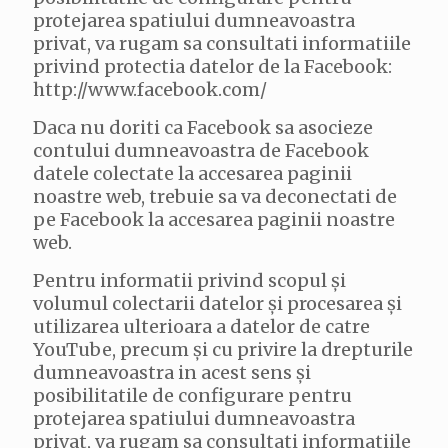
protejarea spatiului dumneavoastra
privat, va rugam sa consultati informatiile
privind protectia datelor de la Facebook:
http://www.facebook.com/
Daca nu doriti ca Facebook sa asocieze
contului dumneavoastra de Facebook
datele colectate la accesarea paginii
noastre web, trebuie sa va deconectati de
pe Facebook la accesarea paginii noastre
web.
Pentru informatii privind scopul și
volumul colectarii datelor și procesarea și
utilizarea ulterioara a datelor de catre
YouTube, precum și cu privire la drepturile
dumneavoastra in acest sens și
posibilitatile de configurare pentru
protejarea spatiului dumneavoastra
privat, va rugam sa consultati informatiile