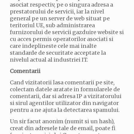
asociat respectiv, pe o singura adresa a
prestatorului de servicii, iar la nivel
general pe un server de web situat pe
teritoriul UE, sub administrarea
furnizorului de servicii gazduire website si
cu acces permis operatorilor asociati si
care indeplineste cele mai inalte
standarde de securitate acceptate la
nivelul actual al industriei IT.
Comentarii
Cand vizitatorii lasa comentarii pe site,
colectam datele aratate in formularele de
comentarii, dar si adresa IP a vizitatorului
si sirul agentilor utilizator din navigator
pentru a ne ajuta la detectarea spamului.
Un sir facut anonim (numit si un hash),
creat din adresele tale de email, poate fi