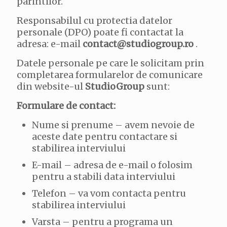
parintilor.
Responsabilul cu protectia datelor
personale (DPO) poate fi contactat la
adresa: e-mail
contact@studiogroup.ro
.
Datele personale pe care le solicitam prin
completarea formularelor de comunicare
din website-ul
StudioGroup
sunt:
Formulare de contact:
Nume si prenume – avem nevoie de
aceste date pentru contactare si
stabilirea interviului
E-mail – adresa de e-mail o folosim
pentru a stabili data interviului
Telefon – va vom contacta pentru
stabilirea interviului
Varsta – pentru a programa un