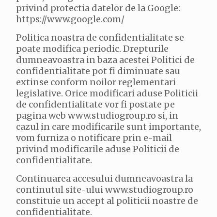
privind protectia datelor de la Google:
https://www.google.com/
Politica noastra de confidentialitate se
poate modifica periodic. Drepturile
dumneavoastra in baza acestei Politici de
confidentialitate pot fi diminuate sau
extinse conform noilor reglementari
legislative. Orice modificari aduse Politicii
de confidentialitate vor fi postate pe
pagina web www.studiogroup.ro si, in
cazul in care modificarile sunt importante,
vom furniza o notificare prin e-mail
privind modificarile aduse Politicii de
confidentialitate.
Continuarea accesului dumneavoastra la
continutul site-ului www.studiogroup.ro
constituie un accept al politicii noastre de
confidentialitate.