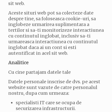
sit web.
Aceste situri web pot sa colecteze date
despre tine, sa foloseasca cookie-uri, sa
inglobeze urmarirea suplimentara a
tertilor si sa-ti monitorizeze interactiunea
cu continutul inglobat, inclusiv sa-ti
urmareasca interactiunea cu continutul
inglobat daca ai un cont si esti
autentificat in acel sit web.
Analitice
Cu cine partajam datele tale
Datele personale inscrise de dvs. pe acest
website sunt vazute de catre personalul
nostru, dupa cum urmeaza:
specialisti IT care se ocupa de
securizarea infrastructurii.