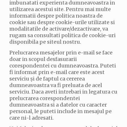
imbunatati experienta dumneavoastra in
utilizarea acestui site. Pentru mai multe
informatii despre politica noastra de
cookie sau despre cookie-urile utilizate si
modalitatile de activare/dezactivare, va
rugam sa consultati politica de cookie-uri
disponibila pe siteul nostru.
Prelucrarea mesajelor prin e-mail se face
doar in scopul desfasurarii
corespondentei cu dumneavoastra. Puteti
fi informat prin e-mail care este acest
serviciu și de faptul ca cererea
dumneavoastra va fi preluata de acel
serviciu. Daca aveti intrebari in legatura cu
prelucrarea corespondentei
dumneavoastra si a datelor cu caracter
personal, le puteti include in mesajul pe
care ni-l adresati.