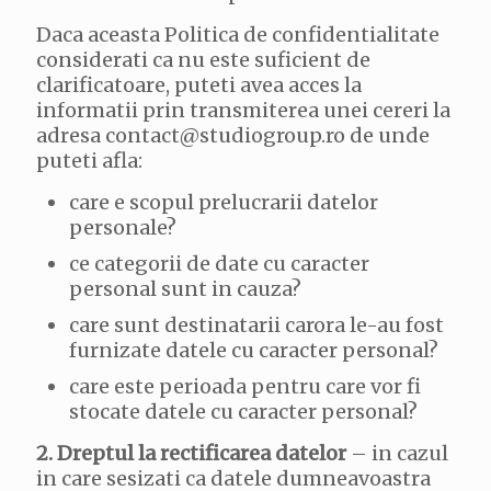
Daca aceasta Politica de confidentialitate
considerati ca nu este suficient de
clarificatoare, puteti avea acces la
informatii prin transmiterea unei cereri la
adresa contact@studiogroup.ro de unde
puteti afla:
care e scopul prelucrarii datelor
personale?
ce categorii de date cu caracter
personal sunt in cauza?
care sunt destinatarii carora le-au fost
furnizate datele cu caracter personal?
care este perioada pentru care vor fi
stocate datele cu caracter personal?
2. Dreptul la rectificarea datelor
– in cazul
in care sesizati ca datele dumneavoastra