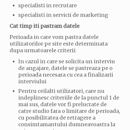
specialisti in recrutare
specialisti in servicii de marketing
Cat timp iti pastram datele
Perioada in care vom pastra datele
utilizatorilor pe site este determinata
dupa urmatoarele criterii:
In cazul in care se solicita un interviu
de angajare, datele se pastreaza pe o
perioada necesara cu cea a finalizarii
interviului
Pentru ceilalti utilizatori, care nu
indeplinesc criteriile de la punctul 1 de
mai sus, datele vor fi prelucrate de
catre studio fara o limitare de perioada,
cu posibilitatea de retragere a
consimtamantului dumneavoastra la